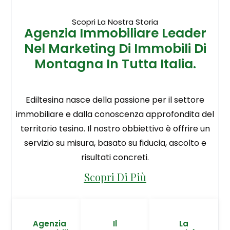
Scopri La Nostra Storia
Agenzia Immobiliare Leader
Nel Marketing Di Immobili Di
Montagna In Tutta Italia.
Ediltesina nasce della passione per il settore
immobiliare e dalla conoscenza approfondita del
territorio tesino. Il nostro obbiettivo è offrire un
servizio su misura, basato su fiducia, ascolto e
risultati concreti.
Scopri Di Più
Agenzia
Il
La