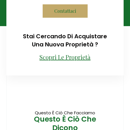
Contattaci
Stai Cercando Di Acquistare
Una Nuova Proprietà ?
Scopri Le Proprietà
Questo È Ciò Che Facciamo
Questo È Ciò Che
Dicono