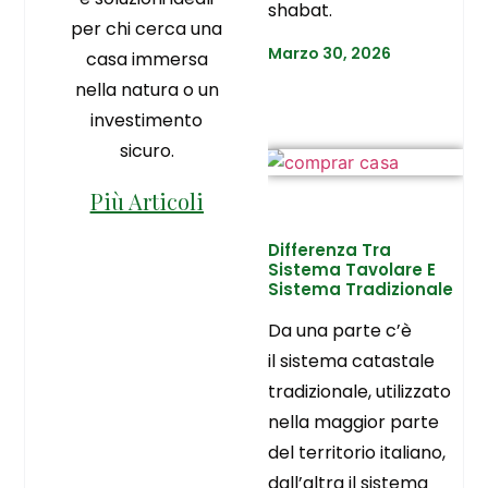
shabat.
per chi cerca una
Marzo 30, 2026
casa immersa
nella natura o un
investimento
sicuro.
Più Articoli
Differenza Tra
Sistema Tavolare E
Sistema Tradizionale
Da una parte c’è
il sistema catastale
tradizionale, utilizzato
nella maggior parte
del territorio italiano,
dall’altra il sistema