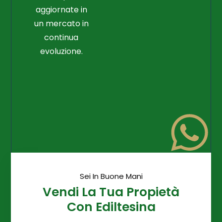
aggiornate in
un mercato in
continua
evoluzione.
Sei In Buone Mani
Vendi La Tua Propietà
Con Ediltesina