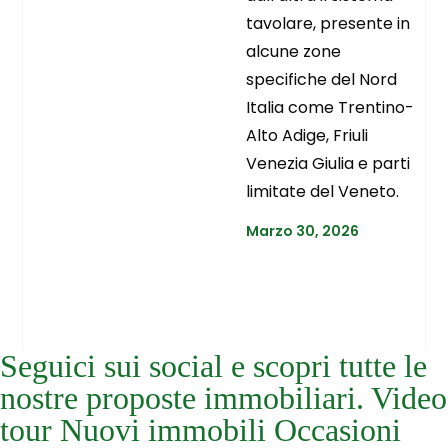
tavolare, presente in
alcune zone
specifiche del Nord
Italia come Trentino-
Alto Adige, Friuli
Venezia Giulia e parti
limitate del Veneto.
Marzo 30, 2026
Seguici sui social e scopri tutte le
nostre proposte immobiliari. Video
tour Nuovi immobili Occasioni