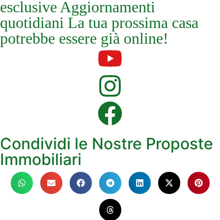
esclusive Aggiornamenti
quotidiani La tua prossima casa
potrebbe essere già online!
Condividi le Nostre Proposte
Immobiliari