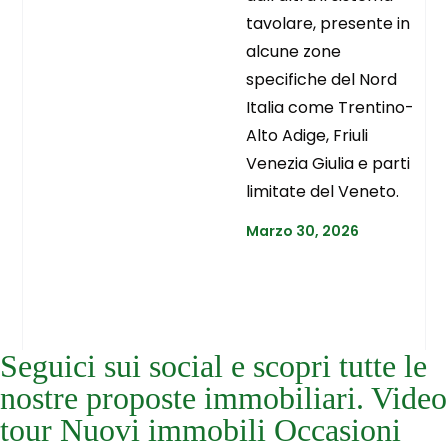
tavolare, presente in
alcune zone
specifiche del Nord
Italia come Trentino-
Alto Adige, Friuli
Venezia Giulia e parti
limitate del Veneto.
Marzo 30, 2026
Seguici sui social e scopri tutte le
nostre proposte immobiliari. Video
tour Nuovi immobili Occasioni