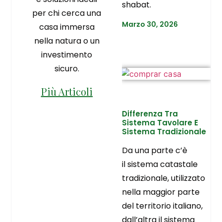
shabat.
per chi cerca una
Marzo 30, 2026
casa immersa
nella natura o un
investimento
sicuro.
Più Articoli
Differenza Tra
Sistema Tavolare E
Sistema Tradizionale
Da una parte c’è
il sistema catastale
tradizionale, utilizzato
nella maggior parte
del territorio italiano,
dall’altra il sistema