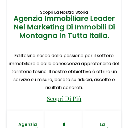
Scopri La Nostra Storia
Agenzia Immobiliare Leader
Nel Marketing Di Immobili Di
Montagna In Tutta Italia.
Ediltesina nasce della passione per il settore
immobiliare e dalla conoscenza approfondita del
territorio tesino. Il nostro obbiettivo è offrire un
servizio su misura, basato su fiducia, ascolto e
risultati concreti.
Scopri Di Più
Agenzia
Il
La