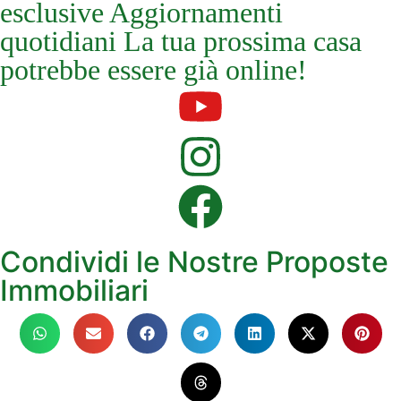
esclusive Aggiornamenti
quotidiani La tua prossima casa
potrebbe essere già online!
Condividi le Nostre Proposte
Immobiliari