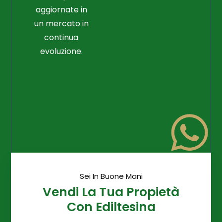
aggiornate in
un mercato in
continua
evoluzione.
Sei In Buone Mani
Vendi La Tua Propietà
Con Ediltesina