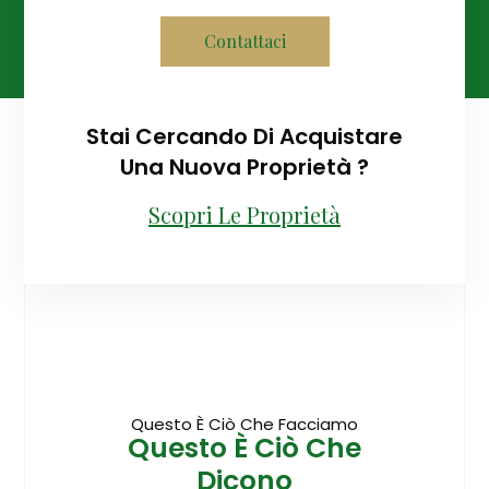
Contattaci
Stai Cercando Di Acquistare
Una Nuova Proprietà ?
Scopri Le Proprietà
Questo È Ciò Che Facciamo
Questo È Ciò Che
Dicono