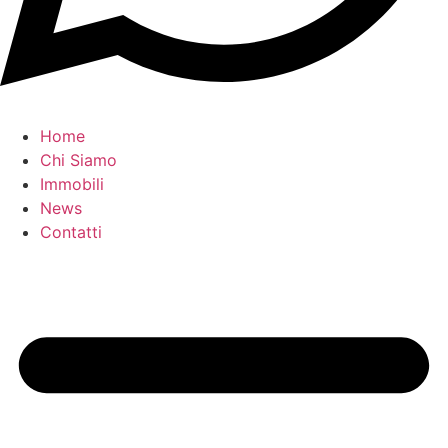
Home
Chi Siamo
Immobili
News
Contatti