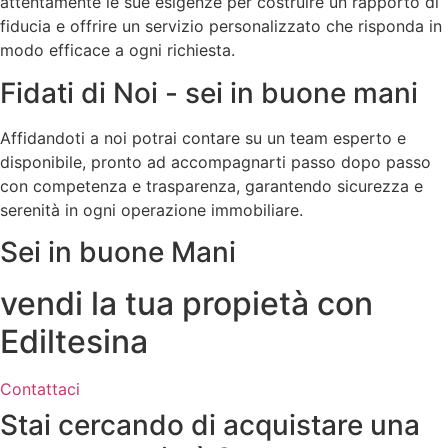
attentamente le sue esigenze per costruire un rapporto di
fiducia e offrire un servizio personalizzato che risponda in
modo efficace a ogni richiesta.
Fidati di Noi - sei in buone mani
Affidandoti a noi potrai contare su un team esperto e
disponibile, pronto ad accompagnarti passo dopo passo
con competenza e trasparenza, garantendo sicurezza e
serenità in ogni operazione immobiliare.
Sei in buone Mani
vendi la tua propietà con
Ediltesina
Contattaci
Stai cercando di acquistare una