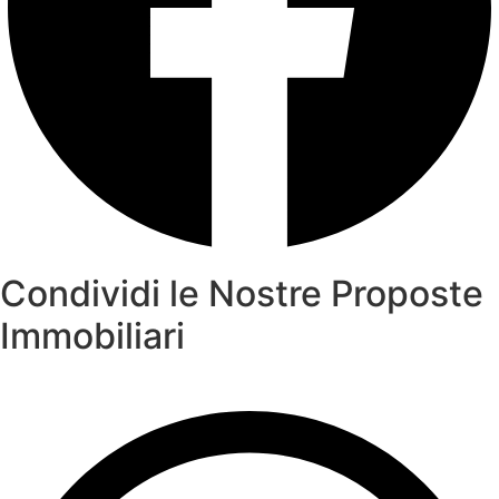
Condividi le Nostre Proposte
Immobiliari