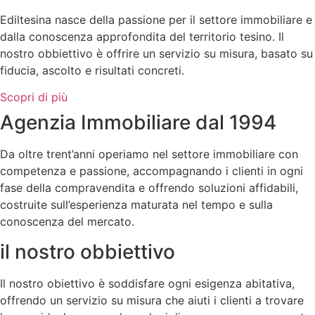
Ediltesina nasce della passione per il settore immobiliare e
dalla conoscenza approfondita del territorio tesino. Il
nostro obbiettivo è offrire un servizio su misura, basato su
fiducia, ascolto e risultati concreti.
Scopri di più
Agenzia Immobiliare dal 1994
Da oltre trent’anni operiamo nel settore immobiliare con
competenza e passione, accompagnando i clienti in ogni
fase della compravendita e offrendo soluzioni affidabili,
costruite sull’esperienza maturata nel tempo e sulla
conoscenza del mercato.
il nostro obbiettivo
Il nostro obiettivo è soddisfare ogni esigenza abitativa,
offrendo un servizio su misura che aiuti i clienti a trovare