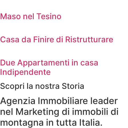
Maso nel Tesino
Casa da Finire di Ristrutturare
Due Appartamenti in casa
Indipendente
Scopri la nostra Storia
Agenzia Immobiliare leader
nel Marketing di immobili di
montagna in tutta Italia.