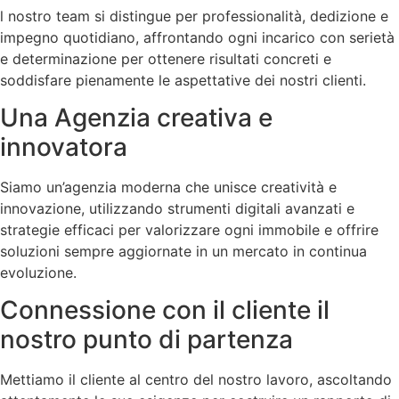
l nostro team si distingue per professionalità, dedizione e
impegno quotidiano, affrontando ogni incarico con serietà
e determinazione per ottenere risultati concreti e
soddisfare pienamente le aspettative dei nostri clienti.
Una Agenzia creativa e
innovatora
Siamo un’agenzia moderna che unisce creatività e
innovazione, utilizzando strumenti digitali avanzati e
strategie efficaci per valorizzare ogni immobile e offrire
soluzioni sempre aggiornate in un mercato in continua
evoluzione.
Connessione con il cliente il
nostro punto di partenza
Mettiamo il cliente al centro del nostro lavoro, ascoltando