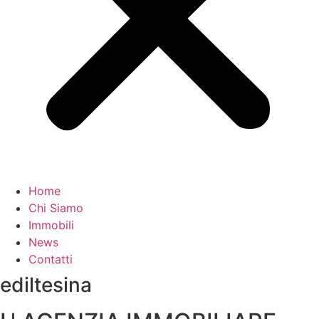
Home
Chi Siamo
Immobili
News
Contatti
ediltesina