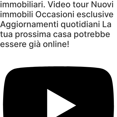
immobiliari. Video tour Nuovi
immobili Occasioni esclusive
Aggiornamenti quotidiani La
tua prossima casa potrebbe
essere già online!