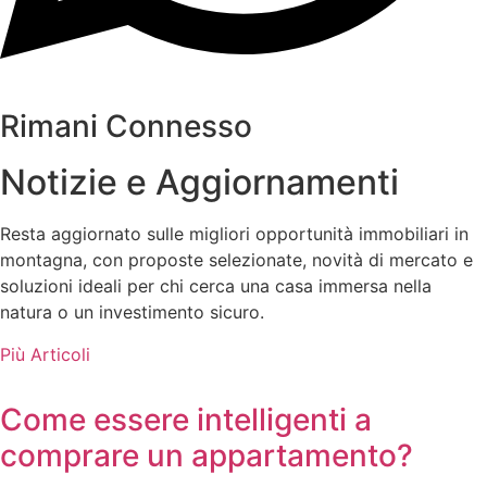
Rimani Connesso
Notizie e Aggiornamenti
Resta aggiornato sulle migliori opportunità immobiliari in
montagna, con proposte selezionate, novità di mercato e
soluzioni ideali per chi cerca una casa immersa nella
natura o un investimento sicuro.
Più Articoli
Come essere intelligenti a
comprare un appartamento?