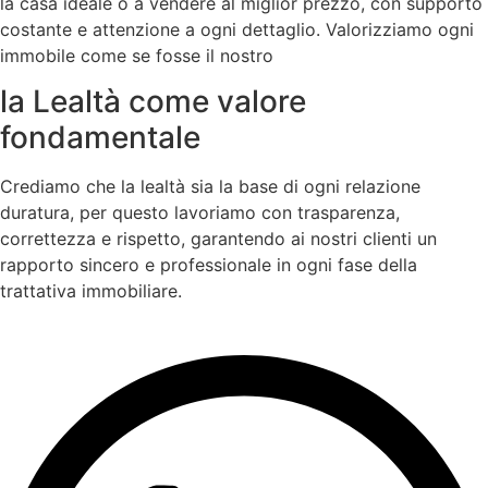
la casa ideale o a vendere al miglior prezzo, con supporto
costante e attenzione a ogni dettaglio. Valorizziamo ogni
immobile come se fosse il nostro
la Lealtà come valore
fondamentale
Crediamo che la lealtà sia la base di ogni relazione
duratura, per questo lavoriamo con trasparenza,
correttezza e rispetto, garantendo ai nostri clienti un
rapporto sincero e professionale in ogni fase della
trattativa immobiliare.