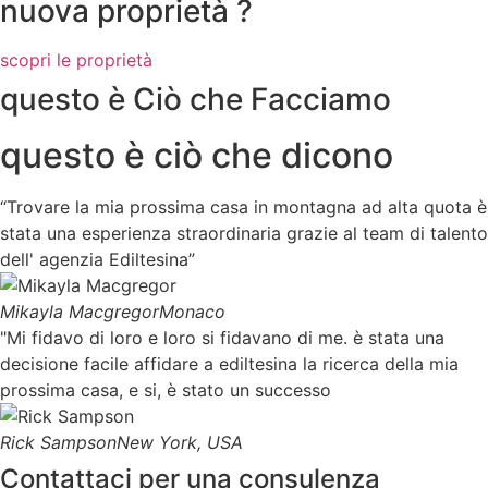
nuova proprietà ?
scopri le proprietà
questo è Ciò che Facciamo
questo è ciò che dicono
“Trovare la mia prossima casa in montagna ad alta quota è
stata una esperienza straordinaria grazie al team di talento
dell' agenzia Ediltesina”
Mikayla Macgregor
Monaco
"Mi fidavo di loro e loro si fidavano di me. è stata una
decisione facile affidare a ediltesina la ricerca della mia
prossima casa, e si, è stato un successo
Rick Sampson
New York, USA
Contattaci per una consulenza