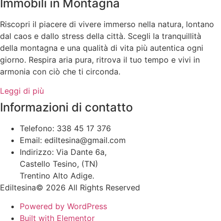
Immobili in Montagna
Riscopri il piacere di vivere immerso nella natura, lontano
dal caos e dallo stress della città. Scegli la tranquillità
della montagna e una qualità di vita più autentica ogni
giorno. Respira aria pura, ritrova il tuo tempo e vivi in
armonia con ciò che ti circonda.
Leggi di più
Informazioni di contatto
Telefono: 338 45 17 376
Email: ediltesina@gmail.com
Indirizzo: Via Dante 6a,
Castello Tesino, (TN)
Trentino Alto Adige.
Ediltesina© 2026 All Rights Reserved
Powered by WordPress
Built with Elementor