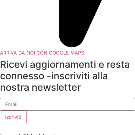
ARRIVA DA NOI CON GOOGLE MAPS
Ricevi aggiornamenti e resta
connesso -inscriviti alla
nostra newsletter
Iscriviti