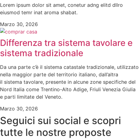
Lorem ipsum dolor sit amet, conetur adng elitd dllro
eiusmod temr inat aroma shabat.
Marzo 30, 2026
Differenza tra sistema tavolare e
sistema tradizionale
Da una parte c’è il sistema catastale tradizionale, utilizzato
nella maggior parte del territorio italiano, dall’altra
il sistema tavolare, presente in alcune zone specifiche del
Nord Italia come Trentino-Alto Adige, Friuli Venezia Giulia
e parti limitate del Veneto.
Marzo 30, 2026
Seguici sui social e scopri
tutte le nostre proposte