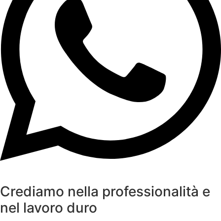
Crediamo nella professionalità e
nel lavoro duro