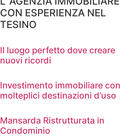
L' AGENZIA IMMOBILIARE
CON ESPERIENZA NEL
TESINO
Il luogo perfetto dove creare
nuovi ricordi
Investimento immobiliare con
molteplici destinazioni d’uso
Mansarda Ristrutturata in
Condominio