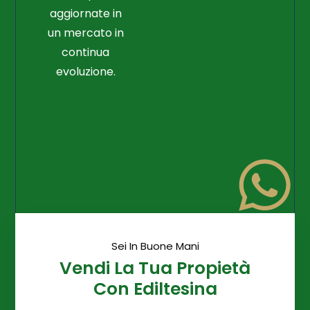
aggiornate in
un mercato in
continua
evoluzione.
Sei In Buone Mani
Vendi La Tua Propietà
Con Ediltesina