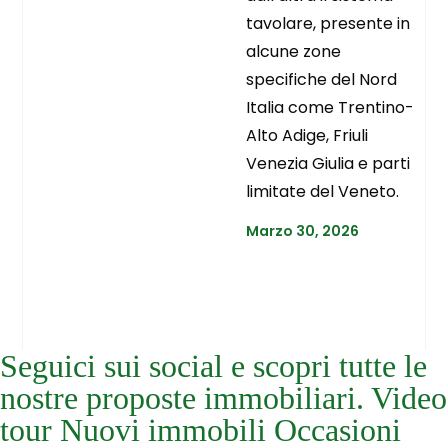
tavolare, presente in
alcune zone
specifiche del Nord
Italia come Trentino-
Alto Adige, Friuli
Venezia Giulia e parti
limitate del Veneto.
Marzo 30, 2026
Seguici sui social e scopri tutte le
nostre proposte immobiliari. Video
tour Nuovi immobili Occasioni