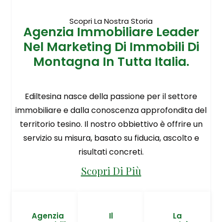
Scopri La Nostra Storia
Agenzia Immobiliare Leader
Nel Marketing Di Immobili Di
Montagna In Tutta Italia.
Ediltesina nasce della passione per il settore
immobiliare e dalla conoscenza approfondita del
territorio tesino. Il nostro obbiettivo è offrire un
servizio su misura, basato su fiducia, ascolto e
risultati concreti.
Scopri Di Più
Agenzia
Il
La