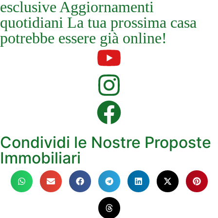
esclusive Aggiornamenti
quotidiani La tua prossima casa
potrebbe essere già online!
Condividi le Nostre Proposte
Immobiliari