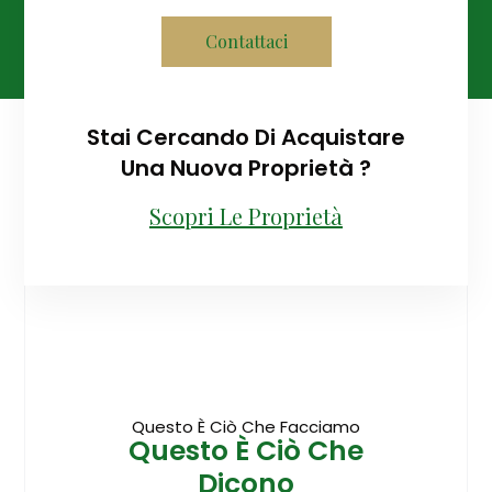
Contattaci
Stai Cercando Di Acquistare
Una Nuova Proprietà ?
Scopri Le Proprietà
Questo È Ciò Che Facciamo
Questo È Ciò Che
Dicono