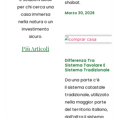
shabat.
per chi cerca una
Marzo 30, 2026
casa immersa
nella natura o un
investimento
sicuro.
Più Articoli
Differenza Tra
Sistema Tavolare E
Sistema Tradizionale
Da una parte c’è
il sistema catastale
tradizionale, utilizzato
nella maggior parte
del territorio italiano,
dall’altra il sistema