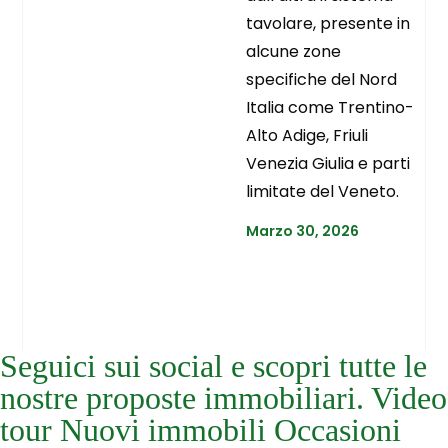
tavolare, presente in
alcune zone
specifiche del Nord
Italia come Trentino-
Alto Adige, Friuli
Venezia Giulia e parti
limitate del Veneto.
Marzo 30, 2026
Seguici sui social e scopri tutte le
nostre proposte immobiliari. Video
tour Nuovi immobili Occasioni