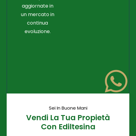
aggiornate in
un mercato in
continua
evoluzione.
Sei In Buone Mani
Vendi La Tua Propietà
Con Ediltesina