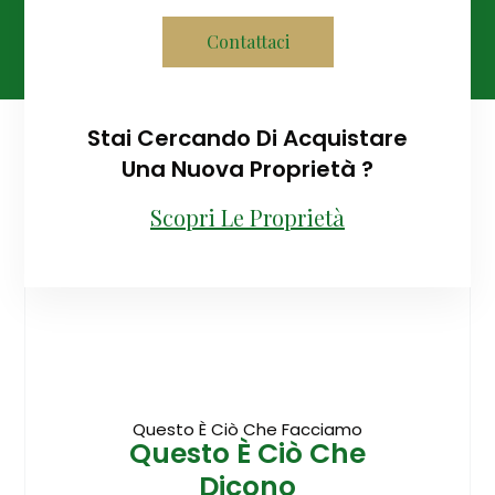
Contattaci
Stai Cercando Di Acquistare
Una Nuova Proprietà ?
Scopri Le Proprietà
Questo È Ciò Che Facciamo
Questo È Ciò Che
Dicono