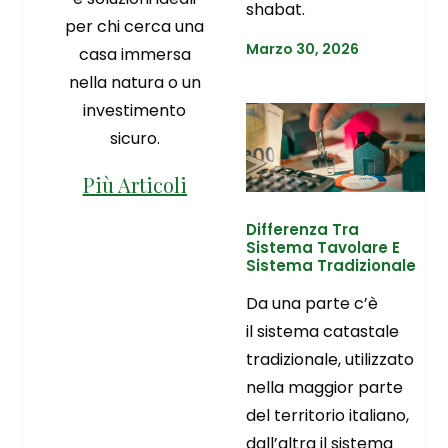
shabat.
per chi cerca una
Marzo 30, 2026
casa immersa
nella natura o un
investimento
sicuro.
Più Articoli
Differenza Tra
Sistema Tavolare E
Sistema Tradizionale
Da una parte c’è
il sistema catastale
tradizionale, utilizzato
nella maggior parte
del territorio italiano,
dall’altra il sistema