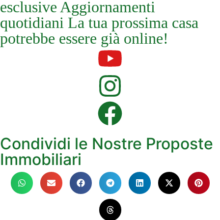
esclusive Aggiornamenti
quotidiani La tua prossima casa
potrebbe essere già online!
Condividi le Nostre Proposte
Immobiliari