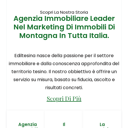
Scopri La Nostra Storia
Agenzia Immobiliare Leader
Nel Marketing Di Immobili Di
Montagna In Tutta Italia.
Ediltesina nasce della passione per il settore
immobiliare e dalla conoscenza approfondita del
territorio tesino. Il nostro obbiettivo è offrire un
servizio su misura, basato su fiducia, ascolto e
risultati concreti.
Scopri Di Più
Agenzia
Il
La