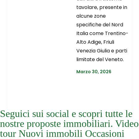
tavolare, presente in
alcune zone
specifiche del Nord
Italia come Trentino-
Alto Adige, Friuli
Venezia Giulia e parti
limitate del Veneto.
Marzo 30, 2026
Seguici sui social e scopri tutte le
nostre proposte immobiliari. Video
tour Nuovi immobili Occasioni