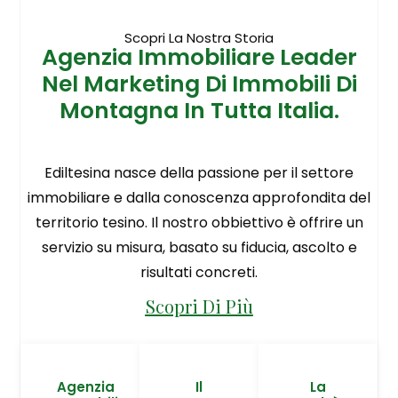
Scopri La Nostra Storia
Agenzia Immobiliare Leader
Nel Marketing Di Immobili Di
Montagna In Tutta Italia.
Ediltesina nasce della passione per il settore
immobiliare e dalla conoscenza approfondita del
territorio tesino. Il nostro obbiettivo è offrire un
servizio su misura, basato su fiducia, ascolto e
risultati concreti.
Scopri Di Più
Agenzia
Il
La