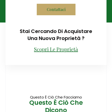
Contattaci
Stai Cercando Di Acquistare
Una Nuova Proprietà ?
Scopri Le Proprietà
Questo È Ciò Che Facciamo
Questo È Ciò Che
Dicono