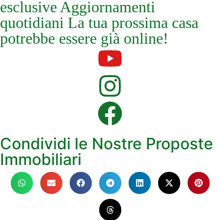
esclusive Aggiornamenti
quotidiani La tua prossima casa
potrebbe essere già online!
Condividi le Nostre Proposte
Immobiliari