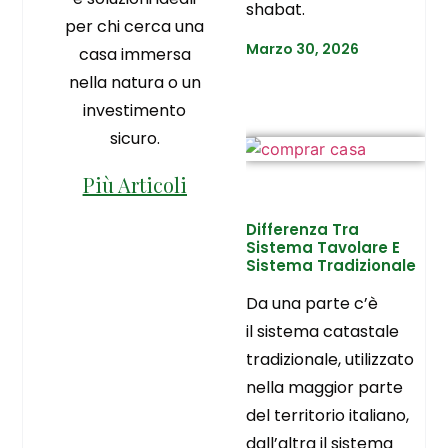
shabat.
per chi cerca una
Marzo 30, 2026
casa immersa
nella natura o un
investimento
sicuro.
Più Articoli
Differenza Tra
Sistema Tavolare E
Sistema Tradizionale
Da una parte c’è
il sistema catastale
tradizionale, utilizzato
nella maggior parte
del territorio italiano,
dall’altra il sistema