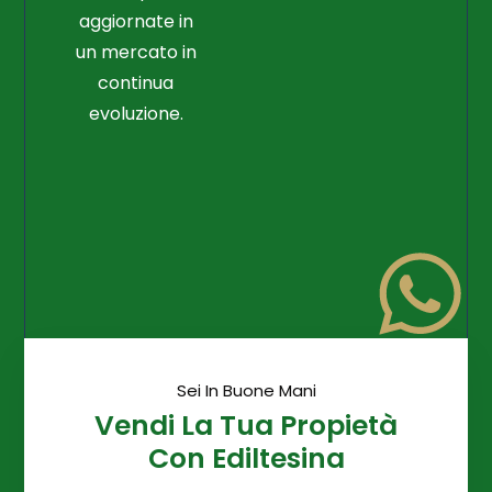
aggiornate in
un mercato in
continua
evoluzione.
Sei In Buone Mani
Vendi La Tua Propietà
Con Ediltesina