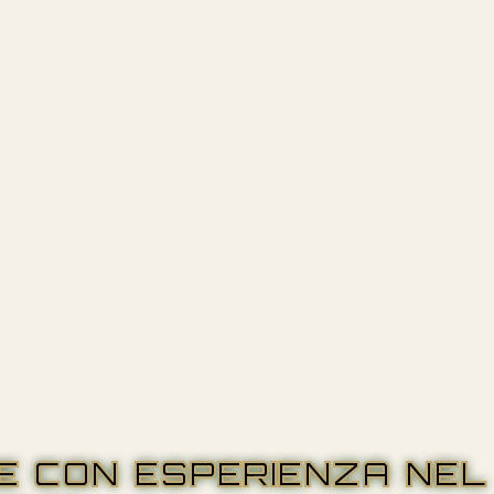
RE CON ESPERIENZA NEL