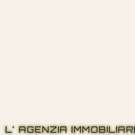
L' AGENZIA IMMOBILIA