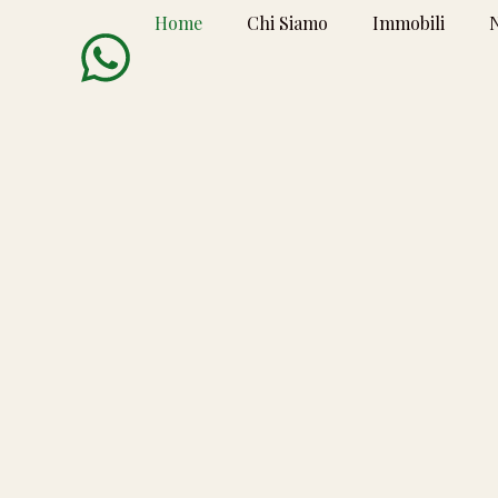
Home
Chi Siamo
Immobili