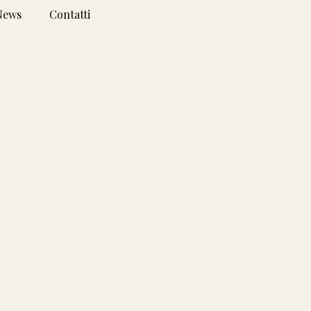
News
Contatti