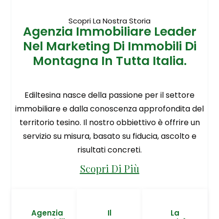
Scopri La Nostra Storia
Agenzia Immobiliare Leader
Nel Marketing Di Immobili Di
Montagna In Tutta Italia.
Ediltesina nasce della passione per il settore
immobiliare e dalla conoscenza approfondita del
territorio tesino. Il nostro obbiettivo è offrire un
servizio su misura, basato su fiducia, ascolto e
risultati concreti.
Scopri Di Più
Agenzia
Il
La