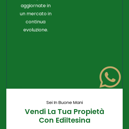
aggiornate in
un mercato in
continua
evoluzione.
Sei In Buone Mani
Vendi La Tua Propietà
Con Ediltesina