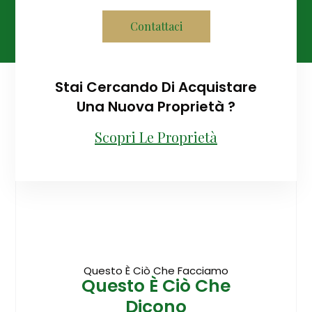
Contattaci
Stai Cercando Di Acquistare
Una Nuova Proprietà ?
Scopri Le Proprietà
Questo È Ciò Che Facciamo
Questo È Ciò Che
Dicono