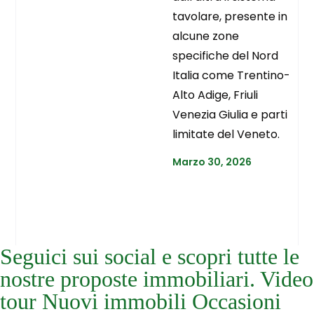
tavolare, presente in
alcune zone
specifiche del Nord
Italia come Trentino-
Alto Adige, Friuli
Venezia Giulia e parti
limitate del Veneto.
Marzo 30, 2026
Seguici sui social e scopri tutte le
nostre proposte immobiliari. Video
tour Nuovi immobili Occasioni