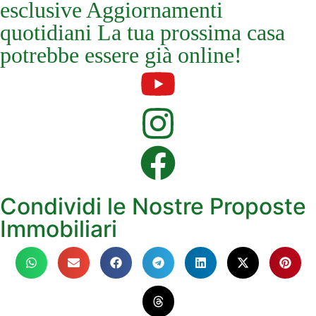
esclusive Aggiornamenti
quotidiani La tua prossima casa
potrebbe essere già online!
Condividi le Nostre Proposte
Immobiliari