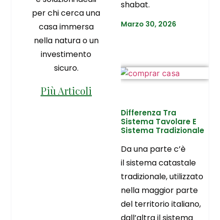
shabat.
per chi cerca una
Marzo 30, 2026
casa immersa
nella natura o un
investimento
sicuro.
Più Articoli
Differenza Tra
Sistema Tavolare E
Sistema Tradizionale
Da una parte c’è
il sistema catastale
tradizionale, utilizzato
nella maggior parte
del territorio italiano,
dall’altra il sistema