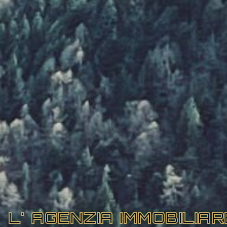
L' AGENZIA IMMOBILIA