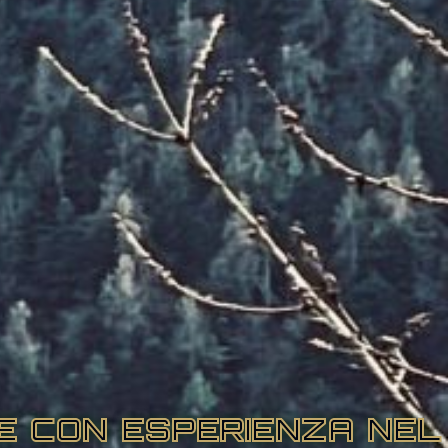
RE CON ESPERIENZA NEL