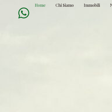
Home
Chi Siamo
Immobili