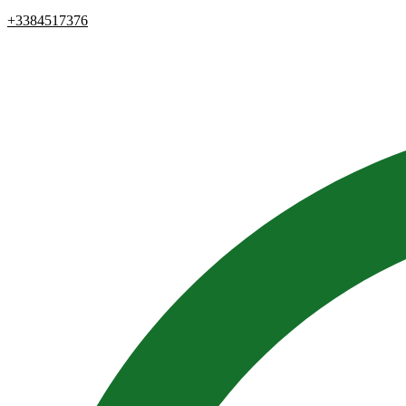
+3384517376