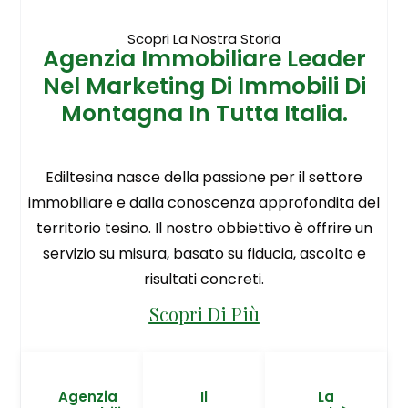
Scopri La Nostra Storia
Agenzia Immobiliare Leader
Nel Marketing Di Immobili Di
Montagna In Tutta Italia.
Ediltesina nasce della passione per il settore
immobiliare e dalla conoscenza approfondita del
territorio tesino. Il nostro obbiettivo è offrire un
servizio su misura, basato su fiducia, ascolto e
risultati concreti.
Scopri Di Più
Agenzia
Il
La