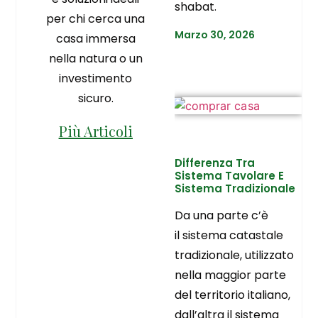
shabat.
per chi cerca una
Marzo 30, 2026
casa immersa
nella natura o un
investimento
sicuro.
Più Articoli
Differenza Tra
Sistema Tavolare E
Sistema Tradizionale
Da una parte c’è
il sistema catastale
tradizionale, utilizzato
nella maggior parte
del territorio italiano,
dall’altra il sistema