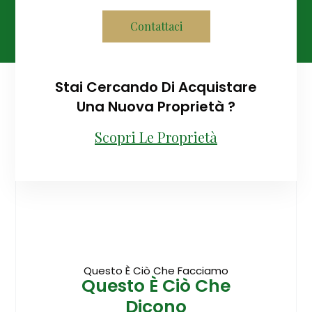
Contattaci
Stai Cercando Di Acquistare
Una Nuova Proprietà ?
Scopri Le Proprietà
Questo È Ciò Che Facciamo
Questo È Ciò Che
Dicono