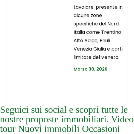
tavolare, presente in
alcune zone
specifiche del Nord
Italia come Trentino-
Alto Adige, Friuli
Venezia Giulia e parti
limitate del Veneto.
Marzo 30, 2026
Seguici sui social e scopri tutte le
nostre proposte immobiliari. Video
tour Nuovi immobili Occasioni