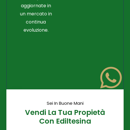
aggiornate in
un mercato in
continua
evoluzione.
Sei In Buone Mani
Vendi La Tua Propietà
Con Ediltesina