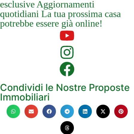
esclusive Aggiornamenti
quotidiani La tua prossima casa
potrebbe essere già online!
Condividi le Nostre Proposte
Immobiliari