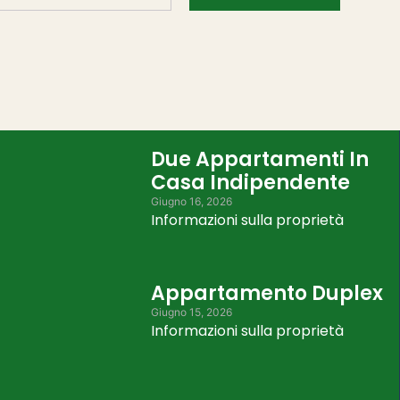
ESPLORA LE NOSTRE PROPRIETÀ
Due Appartamenti In
Casa Indipendente
Giugno 16, 2026
Informazioni sulla proprietà
Appartamento Duplex
Giugno 15, 2026
Informazioni sulla proprietà