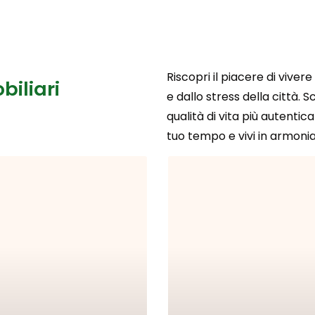
Riscopri il piacere di vive
biliari
e dallo stress della città. 
qualità di vita più autentica
tuo tempo e vivi in armonia