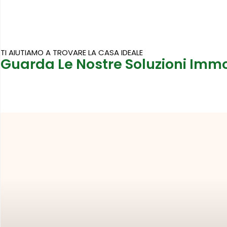
TI AIUTIAMO A TROVARE LA CASA IDEALE
Guarda Le Nostre Soluzioni Immo