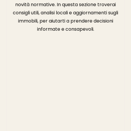
novità normative. In questa sezione troverai
consigli utili, analisi locali e aggiornamenti sugli
immobili, per aiutarti a prendere decisioni
informate e consapevoli.