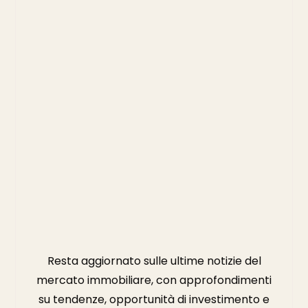
Resta aggiornato sulle ultime notizie del
mercato immobiliare, con approfondimenti
su tendenze, opportunità di investimento e