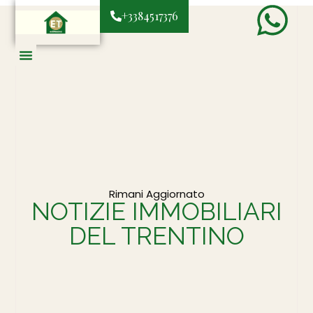
+3384517376
Rimani Aggiornato
NOTIZIE IMMOBILIARI
DEL TRENTINO