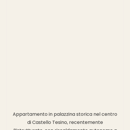
Appartamento in palazzina storica nel centro
di Castello Tesino, recentemente