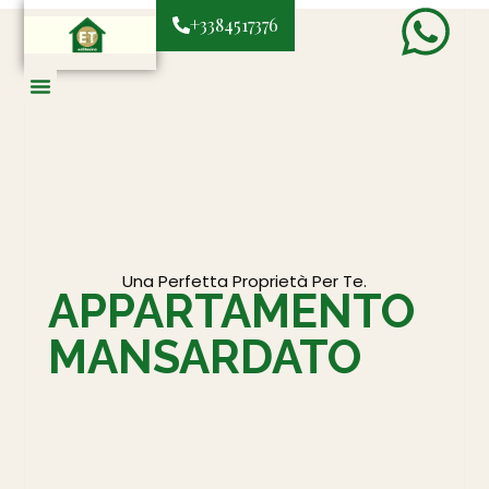
+3384517376
Una Perfetta Proprietà Per Te.
APPARTAMENTO
MANSARDATO