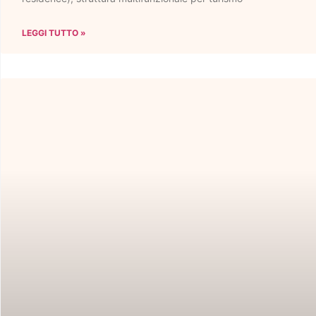
LEGGI TUTTO »