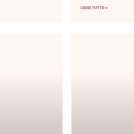
LEGGI TUTTO »