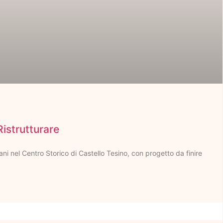
Ristrutturare
ni nel Centro Storico di Castello Tesino, con progetto da finire