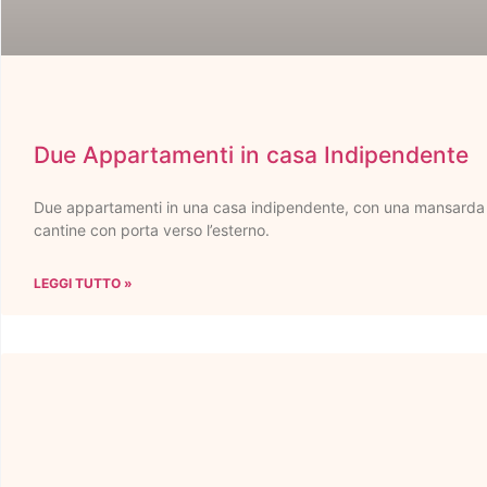
Due Appartamenti in casa Indipendente
Due appartamenti in una casa indipendente, con una mansarda
cantine con porta verso l’esterno.
LEGGI TUTTO »