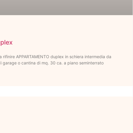
plex
 rifinire APPARTAMENTO duplex in schiera intermedia da
garage o cantina di mq. 30 ca. a piano seminterrato