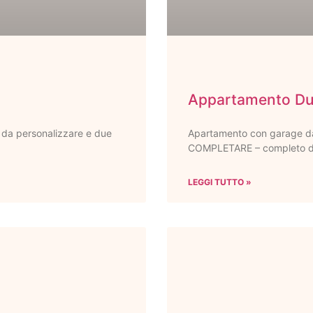
Appartamento Du
 da personalizzare e due
Apartamento con garage da
COMPLETARE – completo di 
LEGGI TUTTO »